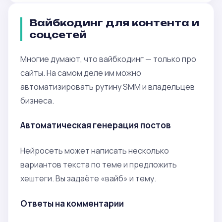
Вайбкодинг для контента и
соцсетей
Многие думают, что вайбкодинг — только про
сайты. На самом деле им можно
автоматизировать рутину SMM и владельцев
бизнеса.
Автоматическая генерация постов
Нейросеть может написать несколько
вариантов текста по теме и предложить
хештеги. Вы задаёте «вайб» и тему.
Ответы на комментарии