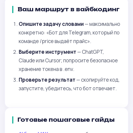
Ваш маршрут в вайбкодинг
Опишите задачу словами
— максимально
конкретно: «Бот для Telegram, который по
команде /price выдаёт прайс».
Выберите инструмент
— ChatGPT,
Claude или Cursor; попросите безопасное
хранение токена в .env.
Проверьте результат
— скопируйте код,
запустите, убедитесь, что бот отвечает.
Готовые пошаговые гайды