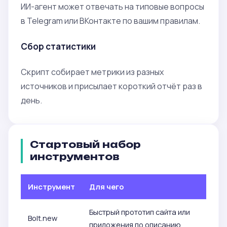
ИИ-агент может отвечать на типовые вопросы
в Telegram или ВКонтакте по вашим правилам.
Сбор статистики
Скрипт собирает метрики из разных
источников и присылает короткий отчёт раз в
день.
Стартовый набор
инструментов
Инструмент
Для чего
Быстрый прототип сайта или
Bolt.new
приложения по описанию