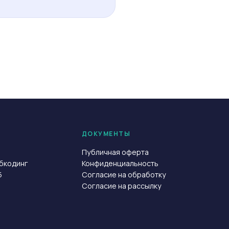
ДОКУМЕНТЫ
Публичная оферта
йбкодинг
Конфиденциальность
5
Согласие на обработку
Согласие на рассылку